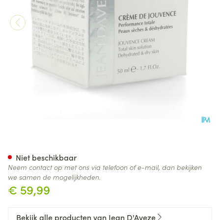
Jean D'aveze Creme Jouvenc
Niet beschikbaar
Neem contact op met ons via telefoon of e-mail, dan bekijken
we samen de mogelijkheden.
€ 59,99
Bekijk alle producten van Jean D'Aveze