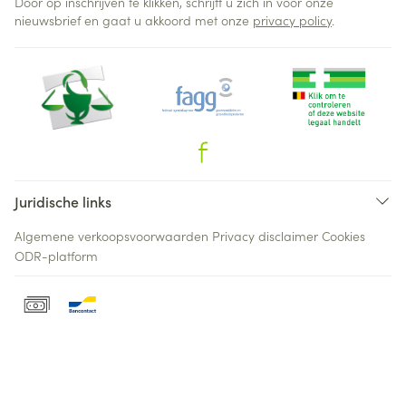
Door op inschrijven te klikken, schrijft u zich in voor onze
nieuwsbrief en gaat u akkoord met onze
privacy policy
.
Juridische links
Algemene verkoopsvoorwaarden
Privacy disclaimer
Cookies
ODR-platform