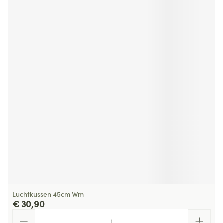
Luchtkussen 45cm Wm
€ 30,90
Aantal