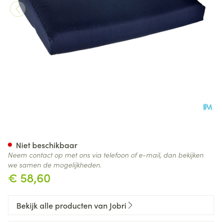
Jobri Zitwig Blauw Large 41x
Niet beschikbaar
Neem contact op met ons via telefoon of e-mail, dan bekijken
we samen de mogelijkheden.
€ 58,60
Bekijk alle producten van Jobri