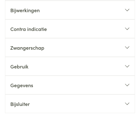
Bijwerkingen
Contra indicatie
Zwangerschap
Gebruik
Gegevens
Bijsluiter