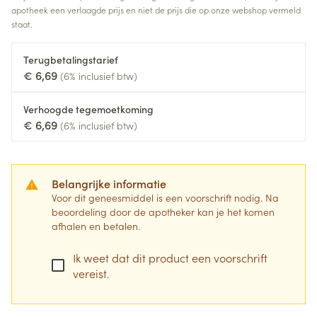
apotheek een verlaagde prijs en niet de prijs die op onze webshop vermeld
staat.
Terugbetalingstarief
€ 6,69
(6% inclusief btw)
Verhoogde tegemoetkoming
€ 6,69
(6% inclusief btw)
Belangrijke informatie
Voor dit geneesmiddel is een voorschrift nodig. Na
beoordeling door de apotheker kan je het komen
afhalen en betalen.
Ik weet dat dit product een voorschrift
vereist.