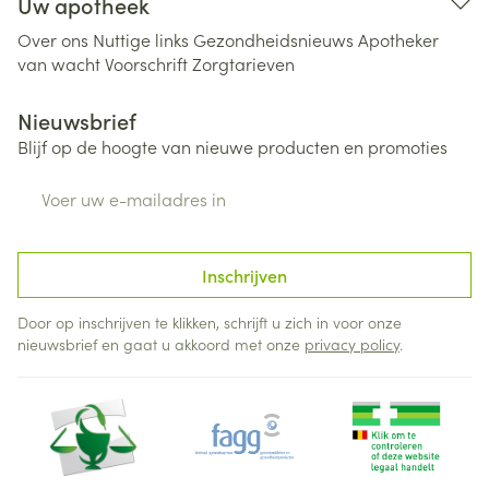
Uw apotheek
Over ons
Nuttige links
Gezondheidsnieuws
Apotheker
van wacht
Voorschrift
Zorgtarieven
Nieuwsbrief
Blijf op de hoogte van nieuwe producten en promoties
E-mail adres
Inschrijven
Door op inschrijven te klikken, schrijft u zich in voor onze
nieuwsbrief en gaat u akkoord met onze
privacy policy
.