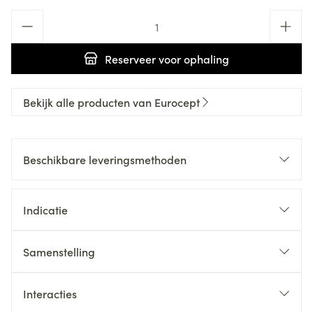
Aantal
Reserveer
voor ophaling
Bekijk alle producten van Eurocept
Beschikbare leveringsmethoden
Indicatie
Samenstelling
Interacties