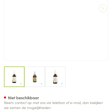
View larger image
View larger image
View larger image
Madeliefje Spray Oliemacera
Niet beschikbaar
Neem contact op met ons via telefoon of e-mail, dan bekijken
we samen de mogelijkheden.