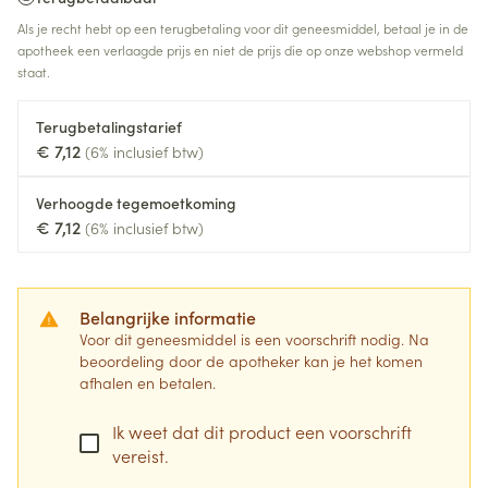
Als je recht hebt op een terugbetaling voor dit geneesmiddel, betaal je in de
apotheek een verlaagde prijs en niet de prijs die op onze webshop vermeld
staat.
Terugbetalingstarief
€ 7,12
(6% inclusief btw)
Verhoogde tegemoetkoming
€ 7,12
(6% inclusief btw)
Belangrijke informatie
Voor dit geneesmiddel is een voorschrift nodig. Na
beoordeling door de apotheker kan je het komen
afhalen en betalen.
Ik weet dat dit product een voorschrift
vereist.