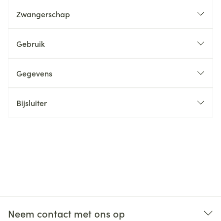
Zwangerschap
Gebruik
Gegevens
Bijsluiter
Neem contact met ons op