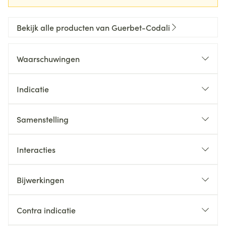
Bekijk alle producten van Guerbet-Codali
Waarschuwingen
Indicatie
Samenstelling
Interacties
Bijwerkingen
Contra indicatie