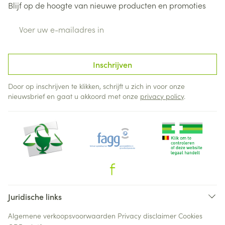
Blijf op de hoogte van nieuwe producten en promoties
E-mail adres
Inschrijven
Door op inschrijven te klikken, schrijft u zich in voor onze
nieuwsbrief en gaat u akkoord met onze
privacy policy
.
Juridische links
Algemene verkoopsvoorwaarden
Privacy disclaimer
Cookies