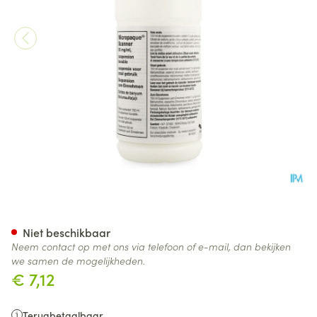
Micropaque Scanner Bariumsu
Niet beschikbaar
Neem contact op met ons via telefoon of e-mail, dan bekijken
we samen de mogelijkheden.
€ 7,12
Terugbetaalbaar