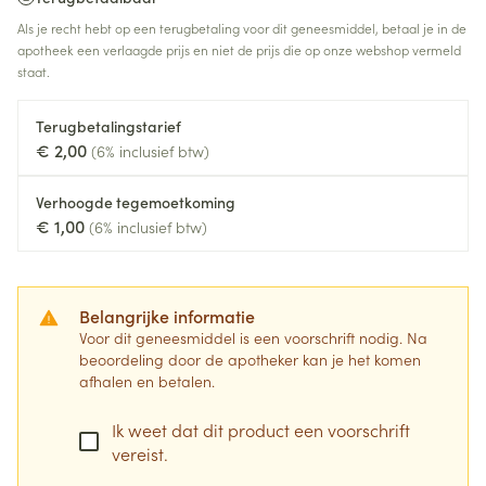
Als je recht hebt op een terugbetaling voor dit geneesmiddel, betaal je in de
apotheek een verlaagde prijs en niet de prijs die op onze webshop vermeld
staat.
Terugbetalingstarief
€ 2,00
(6% inclusief btw)
Verhoogde tegemoetkoming
€ 1,00
(6% inclusief btw)
Belangrijke informatie
Voor dit geneesmiddel is een voorschrift nodig. Na
beoordeling door de apotheker kan je het komen
afhalen en betalen.
Ik weet dat dit product een voorschrift
vereist.