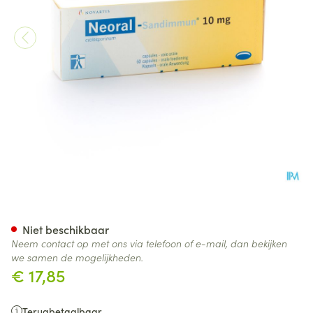
Neoral Sandimmun Caps 60x
Niet beschikbaar
Neem contact op met ons via telefoon of e-mail, dan bekijken
we samen de mogelijkheden.
€ 17,85
Terugbetaalbaar