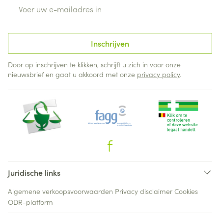
E-mail adres
Inschrijven
Door op inschrijven te klikken, schrijft u zich in voor onze
nieuwsbrief en gaat u akkoord met onze
privacy policy
.
Juridische links
Algemene verkoopsvoorwaarden
Privacy disclaimer
Cookies
ODR-platform