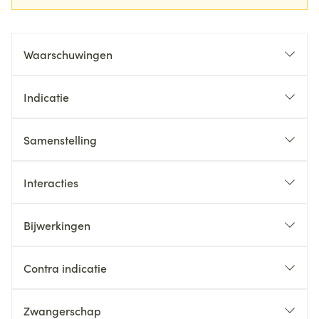
Waarschuwingen
Indicatie
Samenstelling
Interacties
Bijwerkingen
Contra indicatie
Zwangerschap