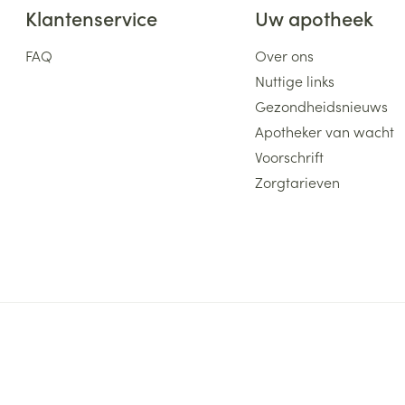
Klantenservice
Uw apotheek
FAQ
Over ons
Nuttige links
Gezondheidsnieuws
Apotheker van wacht
Voorschrift
Zorgtarieven