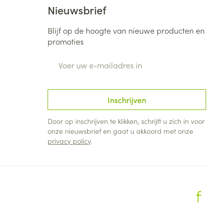
Nieuwsbrief
Blijf op de hoogte van nieuwe producten en
promoties
E-mail adres
Inschrijven
Door op inschrijven te klikken, schrijft u zich in voor
onze nieuwsbrief en gaat u akkoord met onze
privacy policy
.