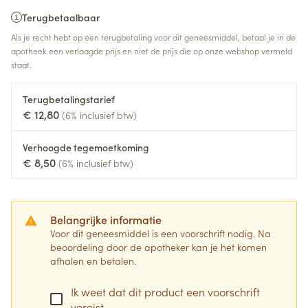
Terugbetaalbaar
Als je recht hebt op een terugbetaling voor dit geneesmiddel, betaal je in de
apotheek een verlaagde prijs en niet de prijs die op onze webshop vermeld
staat.
Terugbetalingstarief
€ 12,80
(6% inclusief btw)
Verhoogde tegemoetkoming
€ 8,50
(6% inclusief btw)
Belangrijke informatie
Voor dit geneesmiddel is een voorschrift nodig. Na
beoordeling door de apotheker kan je het komen
afhalen en betalen.
Ik weet dat dit product een voorschrift
vereist.