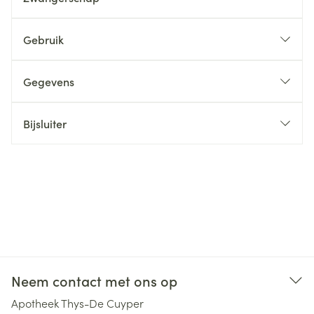
Gebruik
Gegevens
Bijsluiter
Neem contact met ons op
Apotheek Thys-De Cuyper