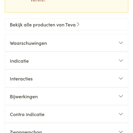
Bekijk alle producten van Teva
Waarschuwingen
Indicatie
Interacties
Bijwerkingen
Contra indicatie
Zwangerschap