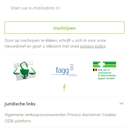
E-mail adres
Inschrijven
Door op inschrijven te klikken, schrijft u zich in voor onze
nieuwsbrief en gaat u akkoord met onze
privacy policy
.
Juridische links
Algemene verkoopsvoorwaarden
Privacy disclaimer
Cookies
ODR-platform