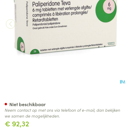
Paliperidone Teva 6mg Verl.
Niet beschikbaar
Neem contact op met ons via telefoon of e-mail, dan bekijken
we samen de mogelijkheden.
€ 92,32