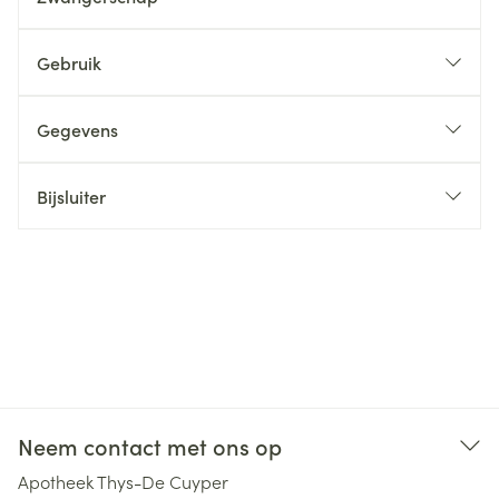
Gebruik
Gegevens
Bijsluiter
Neem contact met ons op
Apotheek Thys-De Cuyper