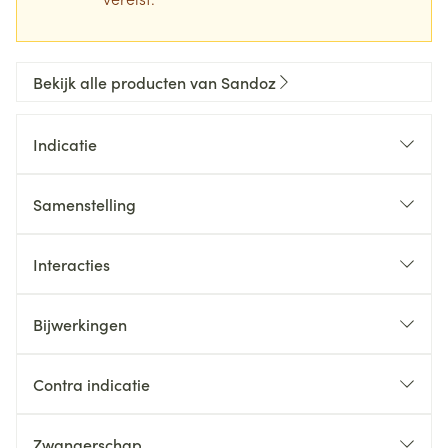
Bekijk alle producten van Sandoz
Indicatie
Samenstelling
Interacties
Bijwerkingen
Contra indicatie
Zwangerschap