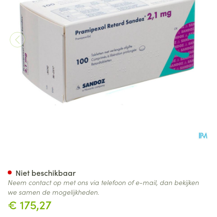
Pramipexol Retard Sandoz 2,1
Niet beschikbaar
Neem contact op met ons via telefoon of e-mail, dan bekijken
we samen de mogelijkheden.
€ 175,27