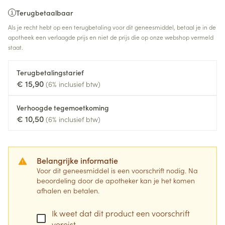
Terugbetaalbaar
Als je recht hebt op een terugbetaling voor dit geneesmiddel, betaal je in de
apotheek een verlaagde prijs en niet de prijs die op onze webshop vermeld
staat.
Terugbetalingstarief
€ 15,90
(6% inclusief btw)
Verhoogde tegemoetkoming
€ 10,50
(6% inclusief btw)
Belangrijke informatie
Voor dit geneesmiddel is een voorschrift nodig. Na
beoordeling door de apotheker kan je het komen
afhalen en betalen.
Ik weet dat dit product een voorschrift
vereist.