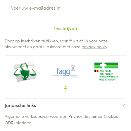
E-mail adres
Inschrijven
Door op inschrijven te klikken, schrijft u zich in voor onze
nieuwsbrief en gaat u akkoord met onze
privacy policy
.
Juridische links
Algemene verkoopsvoorwaarden
Privacy disclaimer
Cookies
ODR-platform