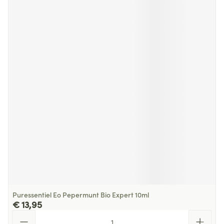
Puressentiel Eo Pepermunt Bio Expert 10ml
€ 13,95
Aantal