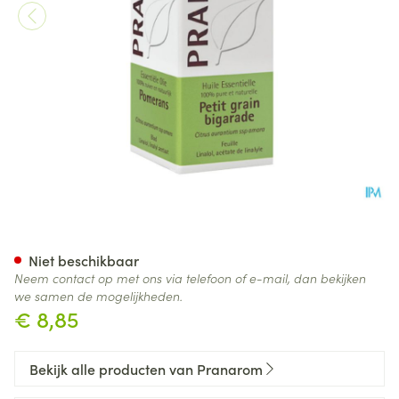
Pranarom Eo Dwergsinaas Bi
Niet beschikbaar
Neem contact op met ons via telefoon of e-mail, dan bekijken
we samen de mogelijkheden.
€ 8,85
Bekijk alle producten van Pranarom