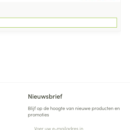
Nieuwsbrief
Blijf op de hoogte van nieuwe producten en
promoties
E-mail adres