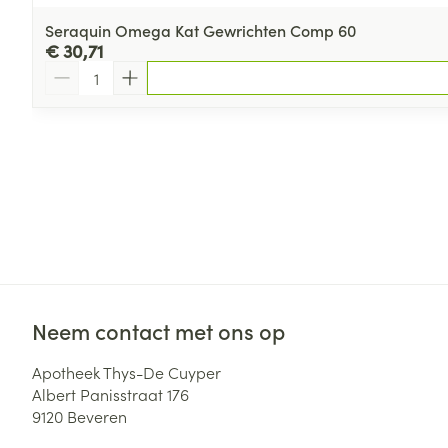
Seraquin Omega Kat Gewrichten Comp 60
€ 30,71
Aantal
Neem contact met ons op
Apotheek Thys-De Cuyper
Albert Panisstraat 176
9120
Beveren