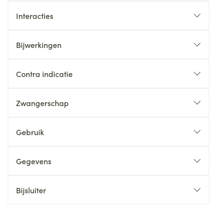
Interacties
Bijwerkingen
Contra indicatie
Zwangerschap
Gebruik
Gegevens
Bijsluiter