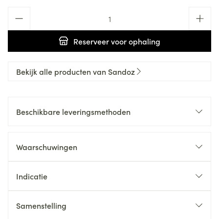
Aantal
Reserveer
voor ophaling
Bekijk alle producten van Sandoz
Beschikbare leveringsmethoden
Waarschuwingen
Indicatie
Samenstelling