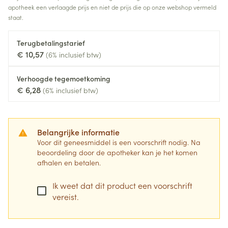
apotheek een verlaagde prijs en niet de prijs die op onze webshop vermeld
staat.
Terugbetalingstarief
€ 10,57
(6% inclusief btw)
Verhoogde tegemoetkoming
€ 6,28
(6% inclusief btw)
Belangrijke informatie
Voor dit geneesmiddel is een voorschrift nodig. Na
beoordeling door de apotheker kan je het komen
afhalen en betalen.
Ik weet dat dit product een voorschrift
vereist.