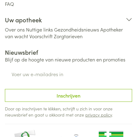
FAQ
Uw apotheek
Over ons
Nuttige links
Gezondheidsnieuws
Apotheker
van wacht
Voorschrift
Zorgtarieven
Nieuwsbrief
Blijf op de hoogte van nieuwe producten en promoties
E-mail adres
Inschrijven
Door op inschrijven te klikken, schrijft u zich in voor onze
nieuwsbrief en gaat u akkoord met onze
privacy policy
.