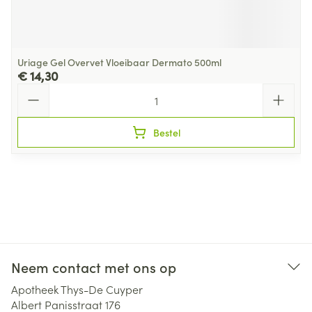
Uriage Gel Overvet Vloeibaar Dermato 500ml
€ 14,30
Aantal
Bestel
Neem contact met ons op
Apotheek Thys-De Cuyper
Albert Panisstraat 176