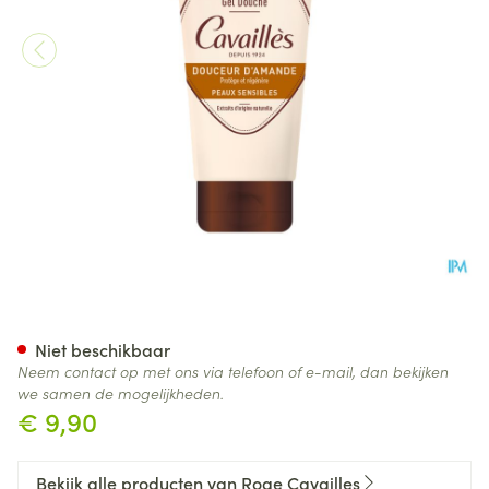
Roge Cavailles Douche Overv
Niet beschikbaar
Neem contact op met ons via telefoon of e-mail, dan bekijken
we samen de mogelijkheden.
€ 9,90
Bekijk alle producten van Roge Cavailles