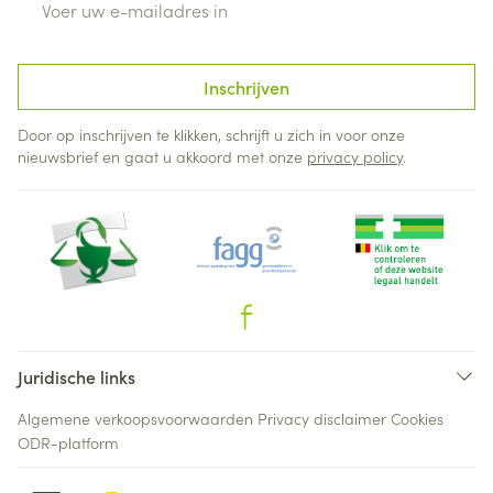
Inschrijven
Door op inschrijven te klikken, schrijft u zich in voor onze
nieuwsbrief en gaat u akkoord met onze
privacy policy
.
Juridische links
Algemene verkoopsvoorwaarden
Privacy disclaimer
Cookies
ODR-platform