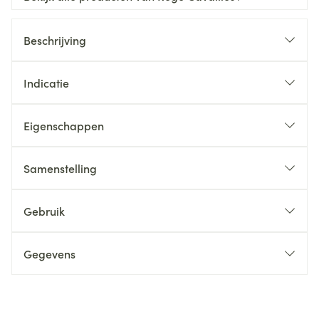
Beschrijving
Indicatie
Eigenschappen
Samenstelling
Gebruik
Gegevens