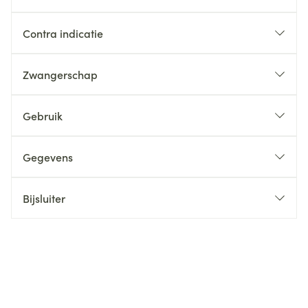
Contra indicatie
Zwangerschap
Gebruik
Gegevens
Bijsluiter