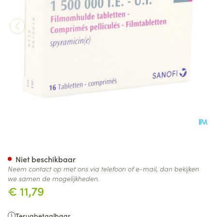
Rovamycine Comp 16 X 1.500.0
Niet beschikbaar
Neem contact op met ons via telefoon of e-mail, dan bekijken
we samen de mogelijkheden.
€ 11,79
Terugbetaalbaar