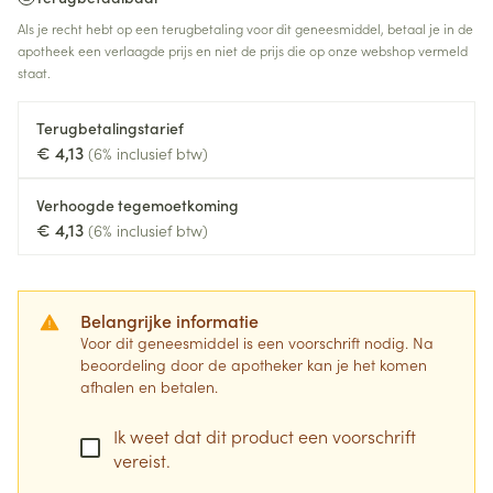
Als je recht hebt op een terugbetaling voor dit geneesmiddel, betaal je in de
apotheek een verlaagde prijs en niet de prijs die op onze webshop vermeld
staat.
Terugbetalingstarief
€ 4,13
(6% inclusief btw)
Verhoogde tegemoetkoming
€ 4,13
(6% inclusief btw)
Belangrijke informatie
Voor dit geneesmiddel is een voorschrift nodig. Na
beoordeling door de apotheker kan je het komen
afhalen en betalen.
Ik weet dat dit product een voorschrift
vereist.