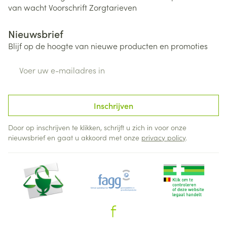
van wacht
Voorschrift
Zorgtarieven
Nieuwsbrief
Blijf op de hoogte van nieuwe producten en promoties
E-mail adres
Inschrijven
Door op inschrijven te klikken, schrijft u zich in voor onze
nieuwsbrief en gaat u akkoord met onze
privacy policy
.