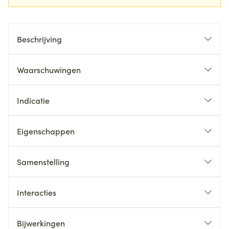
Beschrijving
Waarschuwingen
Indicatie
Eigenschappen
Samenstelling
Interacties
Bijwerkingen