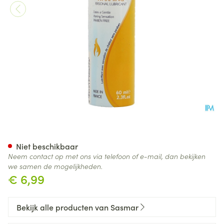
Sasmar Warming Pump Gel 6
Niet beschikbaar
Neem contact op met ons via telefoon of e-mail, dan bekijken
we samen de mogelijkheden.
€ 6,99
Bekijk alle producten van Sasmar