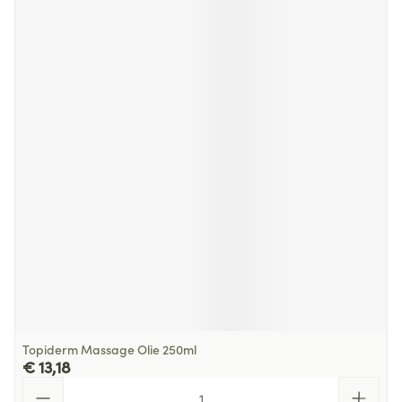
Topiderm Massage Olie 250ml
€ 13,18
Aantal