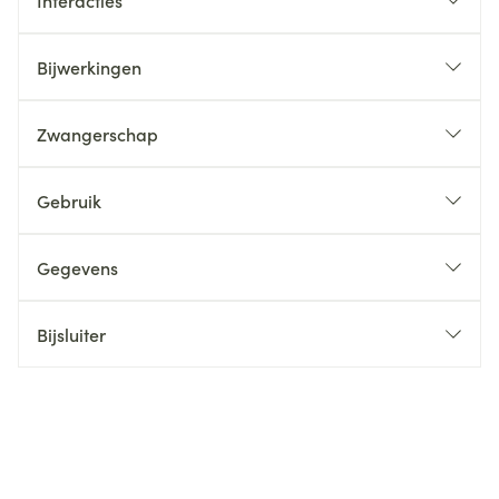
Interacties
Bijwerkingen
Zwangerschap
Gebruik
Gegevens
Bijsluiter