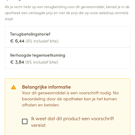
Als je recht hebt op een terugbetaling voor dit geneesmiddel, betaal je in de
apotheek een verlaagde prijs en niet de prijs die op onze webshop vermeld
staat.
Terugbetalingstarief
€ 6,44
(6% inclusief btw)
Verhoogde tegemoetkoming
€ 3,84
(6% inclusief btw)
Belangrijke informatie
Voor dit geneesmiddel is een voorschrift nodig. Na
beoordeling door de apotheker kan je het komen
afhalen en betalen.
Ik weet dat dit product een voorschrift
vereist.