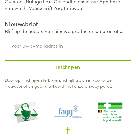
Over ons
Nuttige links
Gezondheidsnieuws
Apotheker
van wacht
Voorschrift
Zorgtarieven
Nieuwsbrief
Blijf op de hoogte van nieuwe producten en promoties
E-mail adres
Inschrijven
Door op inschrijven te klikken, schrijft u zich in voor onze
nieuwsbrief en gaat u akkoord met onze
privacy policy
.