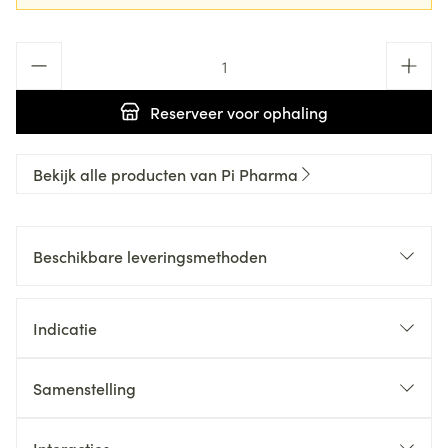
Aantal
Reserveer
voor ophaling
Bekijk alle producten van Pi Pharma
Beschikbare leveringsmethoden
Indicatie
Samenstelling