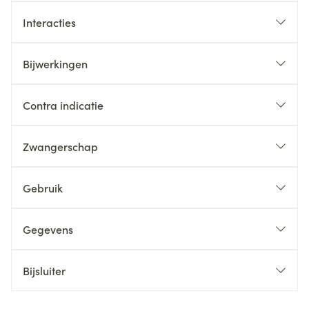
Interacties
Bijwerkingen
Contra indicatie
Zwangerschap
Gebruik
Gegevens
Bijsluiter