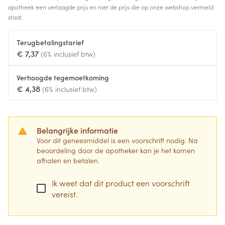
apotheek een verlaagde prijs en niet de prijs die op onze webshop vermeld
staat.
Terugbetalingstarief
€ 7,37
(6% inclusief btw)
Verhoogde tegemoetkoming
€ 4,38
(6% inclusief btw)
Belangrijke informatie
Voor dit geneesmiddel is een voorschrift nodig. Na
beoordeling door de apotheker kan je het komen
afhalen en betalen.
Ik weet dat dit product een voorschrift
vereist.