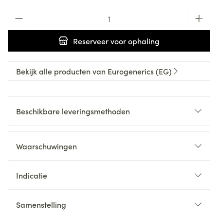
Aantal
Reserveer
voor ophaling
Bekijk alle producten van Eurogenerics (EG)
Beschikbare leveringsmethoden
Waarschuwingen
Indicatie
Samenstelling