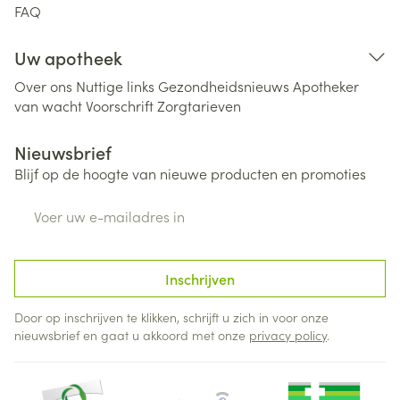
FAQ
Uw apotheek
Over ons
Nuttige links
Gezondheidsnieuws
Apotheker
van wacht
Voorschrift
Zorgtarieven
Nieuwsbrief
Blijf op de hoogte van nieuwe producten en promoties
E-mail adres
Inschrijven
Door op inschrijven te klikken, schrijft u zich in voor onze
nieuwsbrief en gaat u akkoord met onze
privacy policy
.