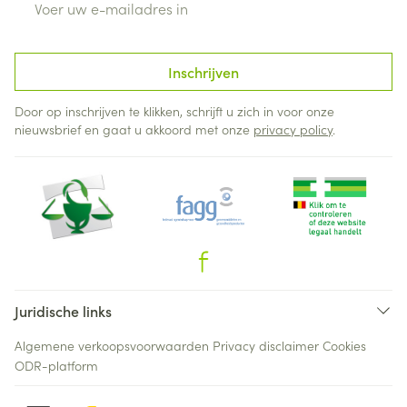
Inschrijven
Door op inschrijven te klikken, schrijft u zich in voor onze
nieuwsbrief en gaat u akkoord met onze
privacy policy
.
Juridische links
Algemene verkoopsvoorwaarden
Privacy disclaimer
Cookies
ODR-platform