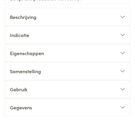
Beschrijving
Indicatie
Eigenschappen
Samenstelling
Gebruik
Gegevens