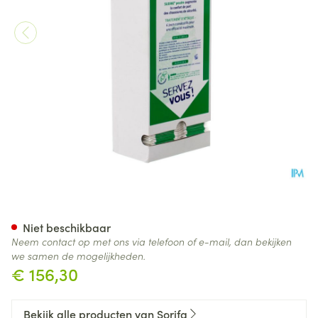
Sorifa Sudine 100 Hyperhydro
Niet beschikbaar
Neem contact op met ons via telefoon of e-mail, dan bekijken
we samen de mogelijkheden.
€ 156,30
Bekijk alle producten van Sorifa