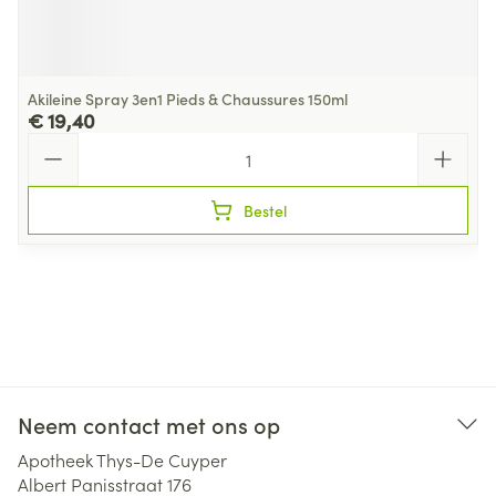
Akileine Spray 3en1 Pieds & Chaussures 150ml
€ 19,40
Aantal
Bestel
Neem contact met ons op
Apotheek Thys-De Cuyper
Albert Panisstraat 176