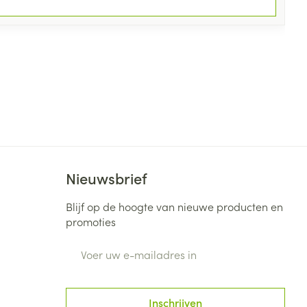
Nieuwsbrief
Blijf op de hoogte van nieuwe producten en
promoties
E-mail adres
Inschrijven