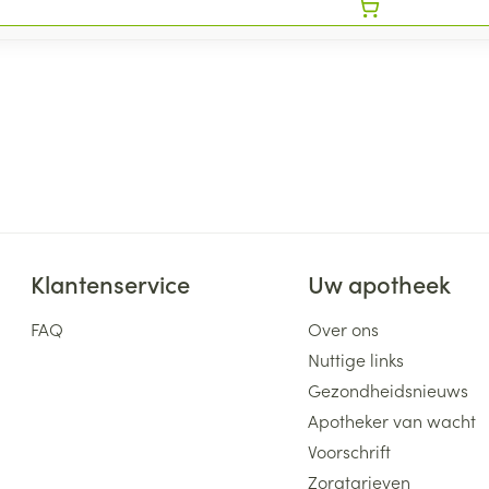
Klantenservice
Uw apotheek
FAQ
Over ons
Nuttige links
Gezondheidsnieuws
Apotheker van wacht
Voorschrift
Zorgtarieven