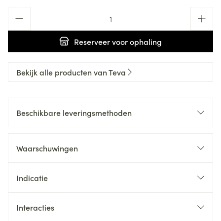
Aantal
Reserveer
voor ophaling
Bekijk alle producten van Teva
Beschikbare leveringsmethoden
Waarschuwingen
Indicatie
Interacties