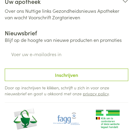
Uw apotheek
Over ons
Nuttige links
Gezondheidsnieuws
Apotheker
van wacht
Voorschrift
Zorgtarieven
Nieuwsbrief
Blijf op de hoogte van nieuwe producten en promoties
E-mail adres
Inschrijven
Door op inschrijven te klikken, schrijft u zich in voor onze
nieuwsbrief en gaat u akkoord met onze
privacy policy
.