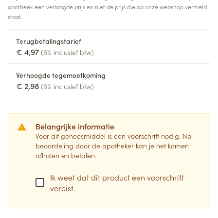
apotheek een verlaagde prijs en niet de prijs die op onze webshop vermeld
staat.
Terugbetalingstarief
€ 4,97
(6% inclusief btw)
Verhoogde tegemoetkoming
€ 2,98
(6% inclusief btw)
Belangrijke informatie
Voor dit geneesmiddel is een voorschrift nodig. Na
beoordeling door de apotheker kan je het komen
afhalen en betalen.
Ik weet dat dit product een voorschrift
vereist.