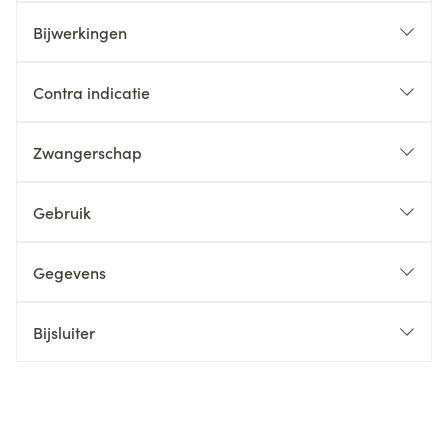
Bijwerkingen
Contra indicatie
Zwangerschap
Gebruik
Gegevens
Bijsluiter