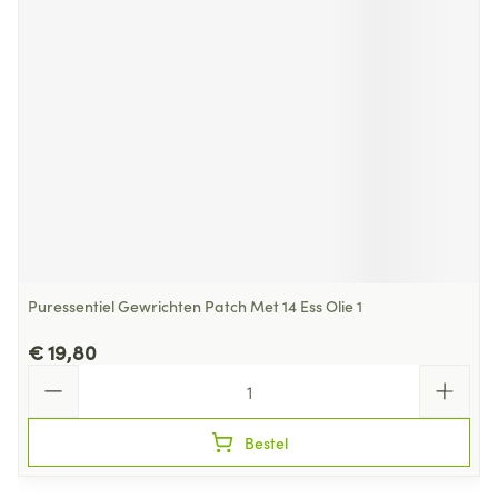
Puressentiel Gewrichten Patch Met 14 Ess Olie 1
€ 19,80
Aantal
Bestel