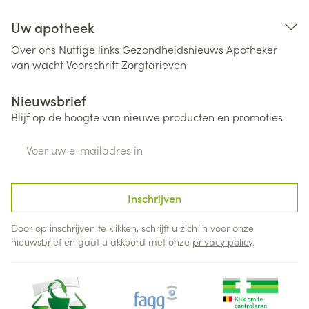
Uw apotheek
Over ons
Nuttige links
Gezondheidsnieuws
Apotheker
van wacht
Voorschrift
Zorgtarieven
Nieuwsbrief
Blijf op de hoogte van nieuwe producten en promoties
E-mail adres
Inschrijven
Door op inschrijven te klikken, schrijft u zich in voor onze
nieuwsbrief en gaat u akkoord met onze
privacy policy
.