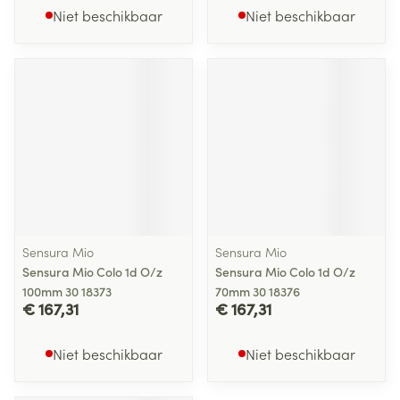
Niet beschikbaar
Niet beschikbaar
Sensura Mio
Sensura Mio
Sensura Mio Colo 1d O/z
Sensura Mio Colo 1d O/z
100mm 30 18373
70mm 30 18376
€ 167,31
€ 167,31
Niet beschikbaar
Niet beschikbaar