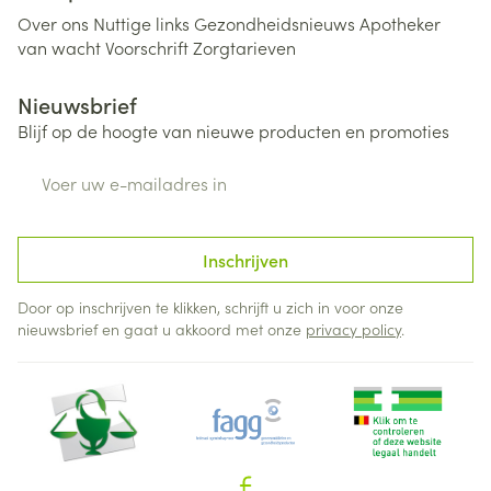
Over ons
Nuttige links
Gezondheidsnieuws
Apotheker
van wacht
Voorschrift
Zorgtarieven
Nieuwsbrief
Blijf op de hoogte van nieuwe producten en promoties
E-mail adres
Inschrijven
Door op inschrijven te klikken, schrijft u zich in voor onze
nieuwsbrief en gaat u akkoord met onze
privacy policy
.