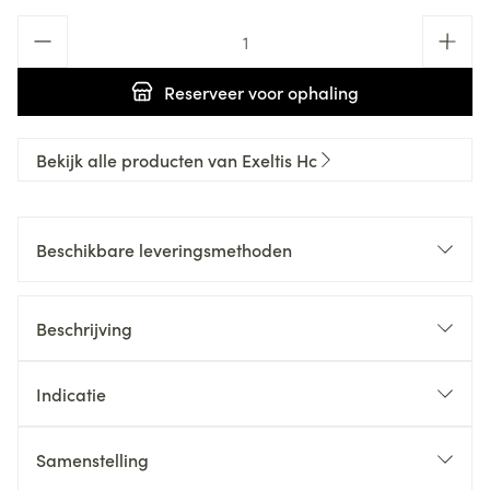
Aantal
Reserveer
voor ophaling
Bekijk alle producten van Exeltis Hc
Beschikbare leveringsmethoden
Beschrijving
Indicatie
Samenstelling