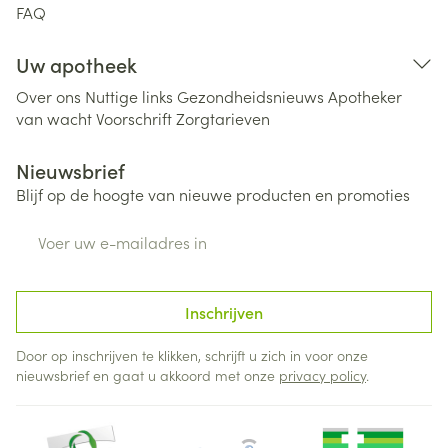
FAQ
Uw apotheek
Over ons
Nuttige links
Gezondheidsnieuws
Apotheker
van wacht
Voorschrift
Zorgtarieven
Nieuwsbrief
Blijf op de hoogte van nieuwe producten en promoties
E-mail adres
Inschrijven
Door op inschrijven te klikken, schrijft u zich in voor onze
nieuwsbrief en gaat u akkoord met onze
privacy policy
.