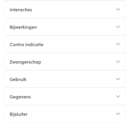
Interacties
Bijwerkingen
Contra indicatie
Zwangerschap
Gebruik
Gegevens
Bijsluiter