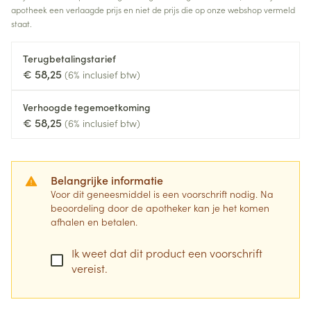
apotheek een verlaagde prijs en niet de prijs die op onze webshop vermeld
staat.
Terugbetalingstarief
€ 58,25
(6% inclusief btw)
Verhoogde tegemoetkoming
€ 58,25
(6% inclusief btw)
Belangrijke informatie
Voor dit geneesmiddel is een voorschrift nodig. Na
beoordeling door de apotheker kan je het komen
afhalen en betalen.
Ik weet dat dit product een voorschrift
vereist.