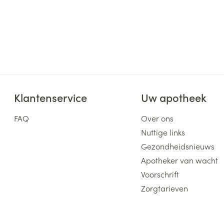
Klantenservice
Uw apotheek
FAQ
Over ons
Nuttige links
Gezondheidsnieuws
Apotheker van wacht
Voorschrift
Zorgtarieven