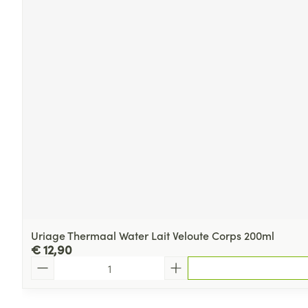
Uriage Thermaal Water Lait Veloute Corps 200ml
€ 12,90
Aantal