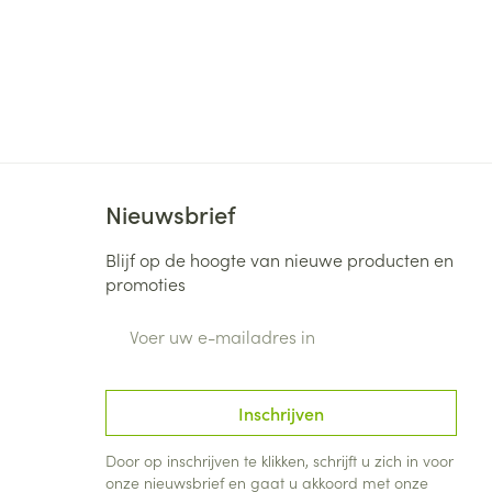
Nieuwsbrief
Blijf op de hoogte van nieuwe producten en
promoties
E-mail adres
Inschrijven
Door op inschrijven te klikken, schrijft u zich in voor
onze nieuwsbrief en gaat u akkoord met onze