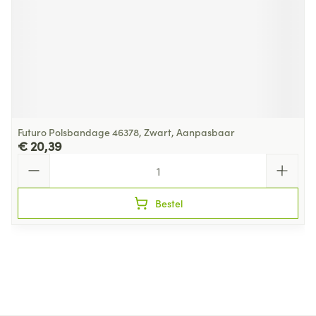
Futuro Polsbandage 46378, Zwart, Aanpasbaar
€ 20,39
Aantal
Bestel