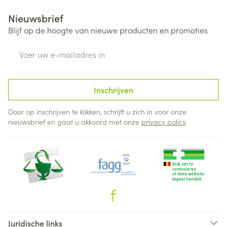
Nieuwsbrief
Blijf op de hoogte van nieuwe producten en promoties
E-mail adres
Inschrijven
Door op inschrijven te klikken, schrijft u zich in voor onze
nieuwsbrief en gaat u akkoord met onze
privacy policy
.
Juridische links