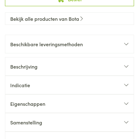
Bekijk alle producten van Bota
Beschikbare leveringsmethoden
Beschrijving
Indicatie
Eigenschappen
Samenstelling