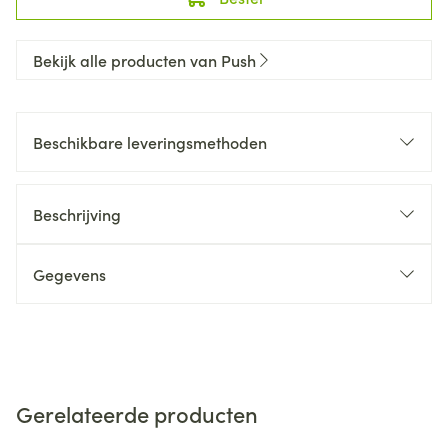
Bekijk alle producten van Push
Beschikbare leveringsmethoden
Beschrijving
Gegevens
Gerelateerde producten