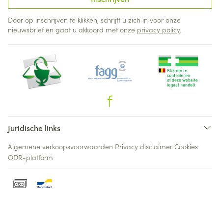
Door op inschrijven te klikken, schrijft u zich in voor onze
nieuwsbrief en gaat u akkoord met onze
privacy policy
.
Juridische links
Algemene verkoopsvoorwaarden
Privacy disclaimer
Cookies
ODR-platform