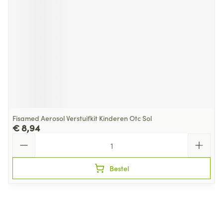
Fisamed Aerosol Verstuifkit Kinderen Otc Sol
€ 8,94
Aantal
Bestel