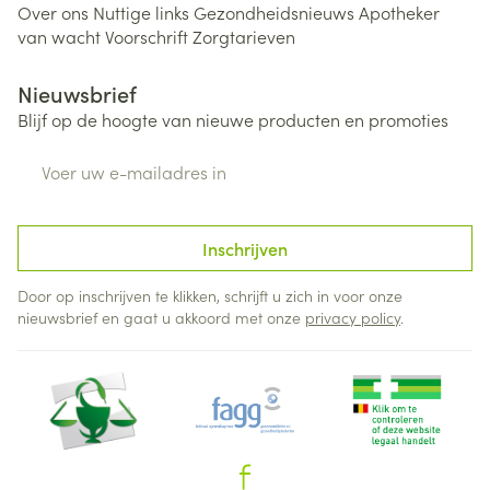
Over ons
Nuttige links
Gezondheidsnieuws
Apotheker
van wacht
Voorschrift
Zorgtarieven
Nieuwsbrief
Blijf op de hoogte van nieuwe producten en promoties
E-mail adres
Inschrijven
Door op inschrijven te klikken, schrijft u zich in voor onze
nieuwsbrief en gaat u akkoord met onze
privacy policy
.