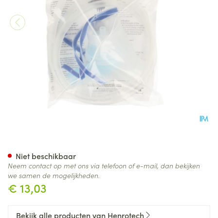
Extraneb Vernevelaar + Mask
Niet beschikbaar
Neem contact op met ons via telefoon of e-mail, dan bekijken
we samen de mogelijkheden.
€ 13,03
Bekijk alle producten van Henrotech