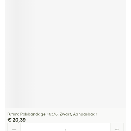
Futuro Polsbandage 46378, Zwart, Aanpasbaar
€ 20,39
Aantal