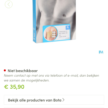
Bota Thorax Man Velcro H 20
Niet beschikbaar
Neem contact op met ons via telefoon of e-mail, dan bekijken
we samen de mogelijkheden.
€ 35,90
Bekijk alle producten van Bota