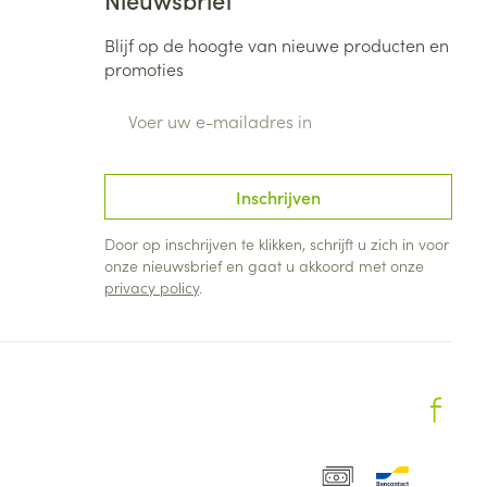
Blijf op de hoogte van nieuwe producten en
promoties
E-mail adres
Inschrijven
Door op inschrijven te klikken, schrijft u zich in voor
onze nieuwsbrief en gaat u akkoord met onze
privacy policy
.