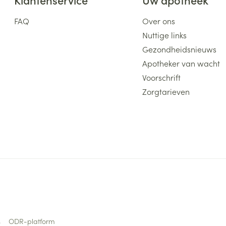
FAQ
Over ons
Nuttige links
Gezondheidsnieuws
Apotheker van wacht
Voorschrift
Zorgtarieven
s
ODR-platform