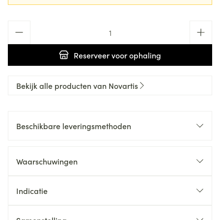
Aantal
Reserveer
voor ophaling
Bekijk alle producten van Novartis
Beschikbare leveringsmethoden
Waarschuwingen
Indicatie