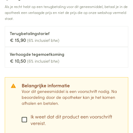
Als je recht hebt op een terugbetaling voor dit geneesmiddel, betaal je in de
apotheek een verlaagde prijs en niet de prijs die op onze webshop vermeld
staat.
Terugbetalingstarief
€ 15,90
(6% inclusief btw)
Verhoogde tegemoetkoming
€ 10,50
(6% inclusief btw)
Belangrijke informatie
Voor dit geneesmiddel is een voorschrift nodig. Na
beoordeling door de apotheker kan je het komen
afhalen en betalen.
Ik weet dat dit product een voorschrift
vereist.