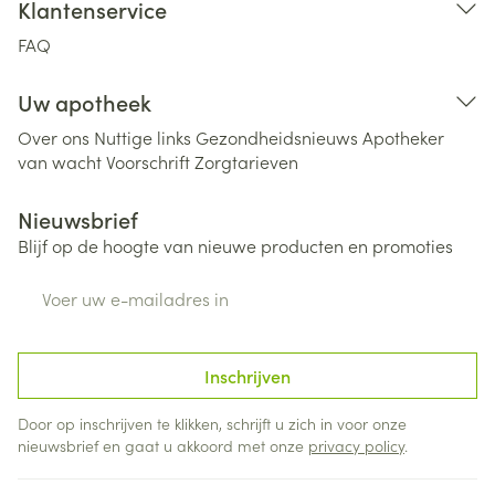
Klantenservice
FAQ
Uw apotheek
Over ons
Nuttige links
Gezondheidsnieuws
Apotheker
van wacht
Voorschrift
Zorgtarieven
Nieuwsbrief
Blijf op de hoogte van nieuwe producten en promoties
E-mail adres
Inschrijven
Door op inschrijven te klikken, schrijft u zich in voor onze
nieuwsbrief en gaat u akkoord met onze
privacy policy
.