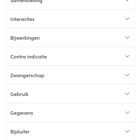
Samenstelling
Interacties
Bijwerkingen
Contra indicatie
Zwangerschap
Gebruik
Gegevens
Bijsluiter