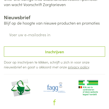
van wacht
Voorschrift
Zorgtarieven
Nieuwsbrief
Blijf op de hoogte van nieuwe producten en promoties
E-mail adres
Inschrijven
Door op inschrijven te klikken, schrijft u zich in voor onze
nieuwsbrief en gaat u akkoord met onze
privacy policy
.