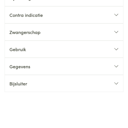
Contra indicatie
Zwangerschap
Gebruik
Gegevens
Bijsluiter