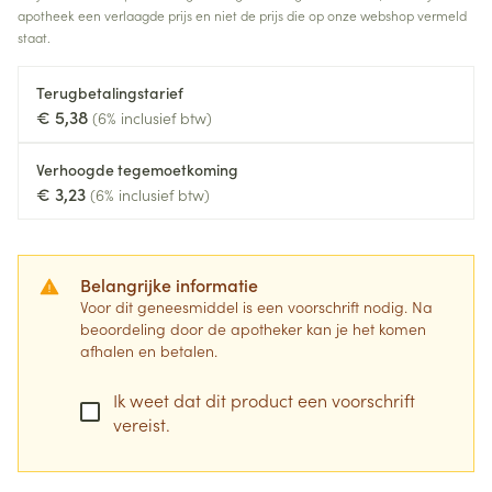
apotheek een verlaagde prijs en niet de prijs die op onze webshop vermeld
staat.
Terugbetalingstarief
€ 5,38
(6% inclusief btw)
Verhoogde tegemoetkoming
€ 3,23
(6% inclusief btw)
Belangrijke informatie
Voor dit geneesmiddel is een voorschrift nodig. Na
beoordeling door de apotheker kan je het komen
afhalen en betalen.
Ik weet dat dit product een voorschrift
vereist.