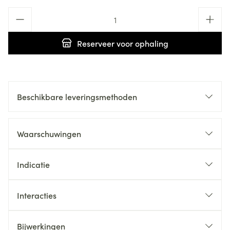
Aantal
Reserveer
voor ophaling
Beschikbare leveringsmethoden
Waarschuwingen
Indicatie
Interacties
Bijwerkingen