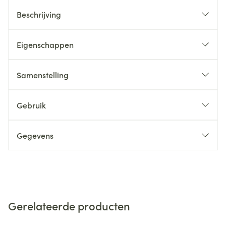
Beschrijving
Eigenschappen
Samenstelling
Gebruik
Gegevens
Gerelateerde producten