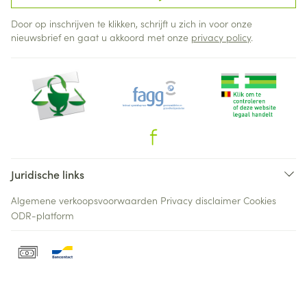
Door op inschrijven te klikken, schrijft u zich in voor onze
nieuwsbrief en gaat u akkoord met onze
privacy policy
.
Juridische links
Algemene verkoopsvoorwaarden
Privacy disclaimer
Cookies
ODR-platform