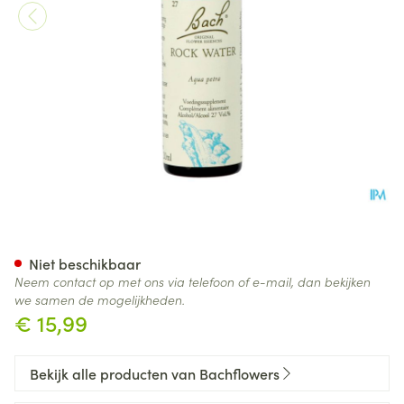
Bach Flower Remedie 27 Rock
Niet beschikbaar
Neem contact op met ons via telefoon of e-mail, dan bekijken
we samen de mogelijkheden.
€ 15,99
Bekijk alle producten van Bachflowers