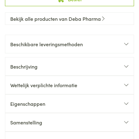
Bekijk alle producten van Deba Pharma
Beschikbare leveringsmethoden
Beschrijving
Wettelijk verplichte informatie
Eigenschappen
Samenstelling