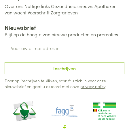
Over ons
Nuttige links
Gezondheidsnieuws
Apotheker
van wacht
Voorschrift
Zorgtarieven
Nieuwsbrief
Blijf op de hoogte van nieuwe producten en promoties
E-mail adres
Inschrijven
Door op inschrijven te klikken, schrijft u zich in voor onze
nieuwsbrief en gaat u akkoord met onze
privacy policy
.