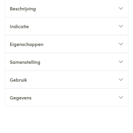
Beschrijving
Indicatie
Eigenschappen
Samenstelling
Gebruik
Gegevens