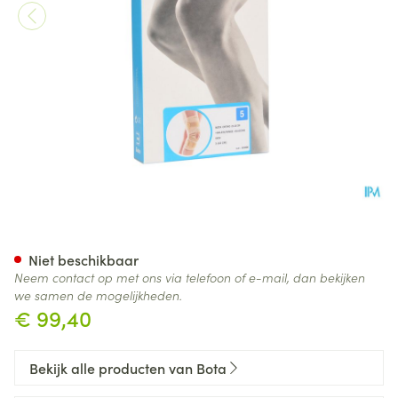
Bota Ortho Df 2110 Sk N5
Niet beschikbaar
Neem contact op met ons via telefoon of e-mail, dan bekijken
we samen de mogelijkheden.
€ 99,40
Bekijk alle producten van Bota