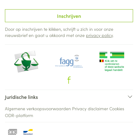
Inschrijven
Door op inschrijven te klikken, schrijft u zich in voor onze
nieuwsbrief en gaat u akkoord met onze
privacy policy
.
Juridische links
Algemene verkoopsvoorwaarden
Privacy disclaimer
Cookies
ODR-platform