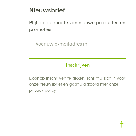
Nieuwsbrief
Blijf op de hoogte van nieuwe producten en
promoties
E-mail adres
Inschrijven
Door op inschrijven te klikken, schrijft u zich in voor
onze nieuwsbrief en gaat u akkoord met onze
privacy policy
.