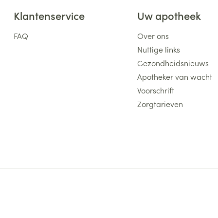
Klantenservice
Uw apotheek
FAQ
Over ons
Nuttige links
Gezondheidsnieuws
Apotheker van wacht
Voorschrift
Zorgtarieven