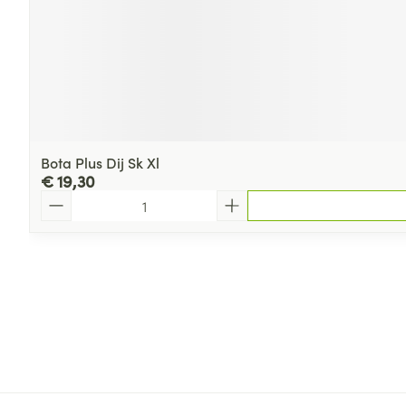
Bota Plus Dij Sk Xl
€ 19,30
Aantal