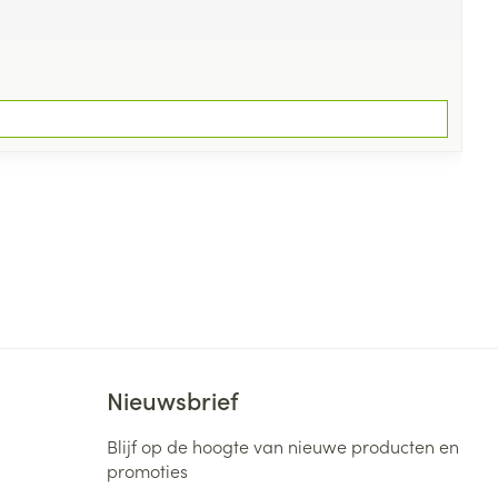
Nieuwsbrief
Blijf op de hoogte van nieuwe producten en
promoties