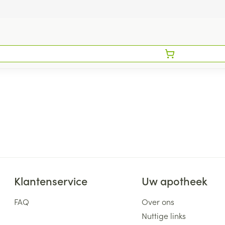
Klantenservice
Uw apotheek
FAQ
Over ons
Nuttige links