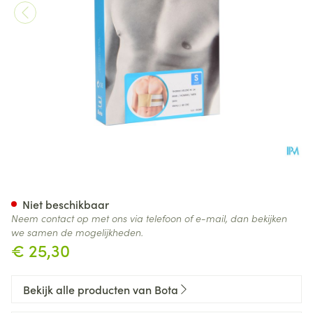
Bota Thorax Man Velcro H 14
Niet beschikbaar
Neem contact op met ons via telefoon of e-mail, dan bekijken
we samen de mogelijkheden.
€ 25,30
Bekijk alle producten van Bota