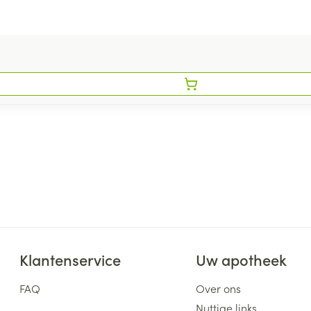
Klantenservice
Uw apotheek
FAQ
Over ons
Nuttige links