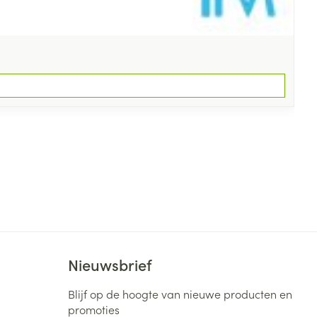
Nieuwsbrief
Blijf op de hoogte van nieuwe producten en
promoties