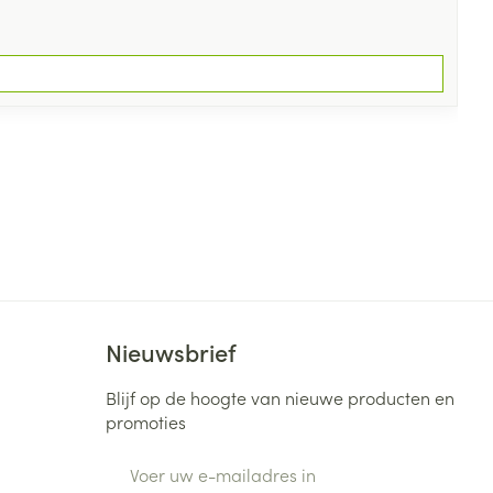
Nieuwsbrief
Blijf op de hoogte van nieuwe producten en
promoties
E-mail adres