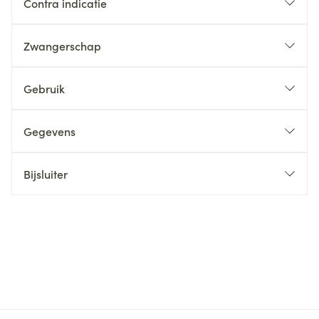
Contra indicatie
Zwangerschap
Gebruik
Gegevens
Bijsluiter