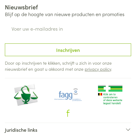
Nieuwsbrief
Blijf op de hoogte van nieuwe producten en promoties
E-mail adres
Inschrijven
Door op inschrijven te klikken, schrijft u zich in voor onze
nieuwsbrief en gaat u akkoord met onze
privacy policy
.
Juridische links