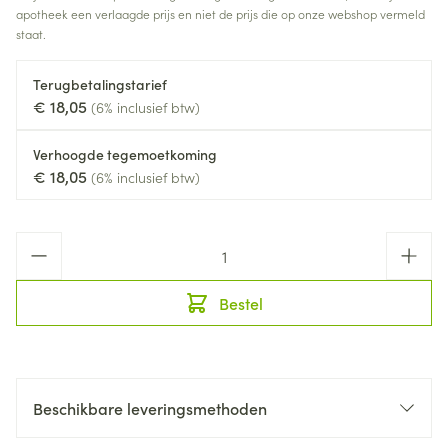
apotheek een verlaagde prijs en niet de prijs die op onze webshop vermeld
staat.
Terugbetalingstarief
€ 18,05
(6% inclusief btw)
Verhoogde tegemoetkoming
€ 18,05
(6% inclusief btw)
Aantal
Bestel
Beschikbare leveringsmethoden