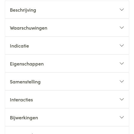
Beschrijving
Waarschuwingen
Indicatie
Eigenschappen
Samenstelling
Interacties
Bijwerkingen