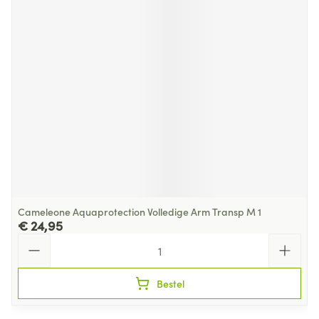
Cameleone Aquaprotection Volledige Arm Transp M 1
€ 24,95
Aantal
Bestel