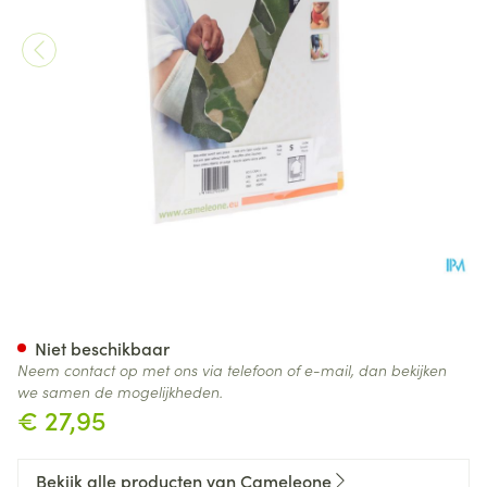
Cameleone Volledige Arm Op
Niet beschikbaar
Neem contact op met ons via telefoon of e-mail, dan bekijken
we samen de mogelijkheden.
€ 27,95
Bekijk alle producten van Cameleone