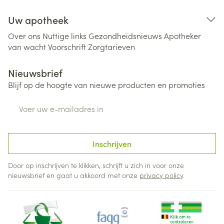
Uw apotheek
Over ons
Nuttige links
Gezondheidsnieuws
Apotheker
van wacht
Voorschrift
Zorgtarieven
Nieuwsbrief
Blijf op de hoogte van nieuwe producten en promoties
E-mail adres
Inschrijven
Door op inschrijven te klikken, schrijft u zich in voor onze
nieuwsbrief en gaat u akkoord met onze
privacy policy
.