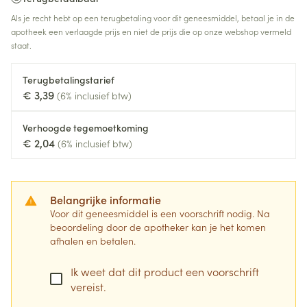
Als je recht hebt op een terugbetaling voor dit geneesmiddel, betaal je in de
apotheek een verlaagde prijs en niet de prijs die op onze webshop vermeld
staat.
Terugbetalingstarief
€ 3,39
(6% inclusief btw)
Verhoogde tegemoetkoming
€ 2,04
(6% inclusief btw)
Belangrijke informatie
Voor dit geneesmiddel is een voorschrift nodig. Na
beoordeling door de apotheker kan je het komen
afhalen en betalen.
Ik weet dat dit product een voorschrift
vereist.