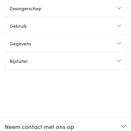
Zwangerschap
Gebruik
Gegevens
Bijsluiter
Neem contact met ons op