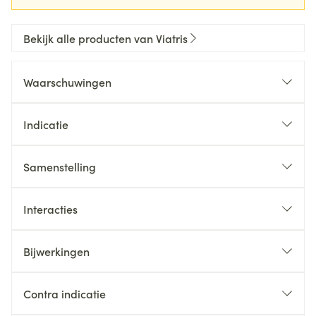
Bekijk alle producten van Viatris
Waarschuwingen
Indicatie
Samenstelling
Interacties
Bijwerkingen
Contra indicatie