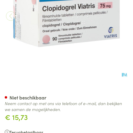
Clopidogrel Viatris 75mg Fil
Niet beschikbaar
Neem contact op met ons via telefoon of e-mail, dan bekijken
we samen de mogelijkheden.
€ 15,73
Terugbetaalbaar