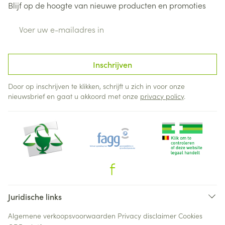
Blijf op de hoogte van nieuwe producten en promoties
E-mail adres
Inschrijven
Door op inschrijven te klikken, schrijft u zich in voor onze
nieuwsbrief en gaat u akkoord met onze
privacy policy
.
Juridische links
Algemene verkoopsvoorwaarden
Privacy disclaimer
Cookies