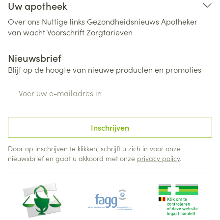
Uw apotheek
Over ons
Nuttige links
Gezondheidsnieuws
Apotheker
van wacht
Voorschrift
Zorgtarieven
Nieuwsbrief
Blijf op de hoogte van nieuwe producten en promoties
E-mail adres
Inschrijven
Door op inschrijven te klikken, schrijft u zich in voor onze
nieuwsbrief en gaat u akkoord met onze
privacy policy
.