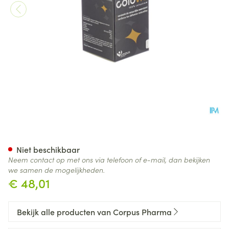
Colovie Caps 60
Niet beschikbaar
Neem contact op met ons via telefoon of e-mail, dan bekijken
we samen de mogelijkheden.
€ 48,01
Bekijk alle producten van Corpus Pharma