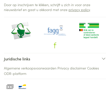
Door op inschrijven te klikken, schrijft u zich in voor onze
nieuwsbrief en gaat u akkoord met onze
privacy policy
.
Juridische links
Algemene verkoopsvoorwaarden
Privacy disclaimer
Cookies
ODR-platform