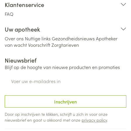
Klantenservice
FAQ
Uw apotheek
Over ons
Nuttige links
Gezondheidsnieuws
Apotheker
van wacht
Voorschrift
Zorgtarieven
Nieuwsbrief
Blijf op de hoogte van nieuwe producten en promoties
E-mail adres
Inschrijven
Door op inschrijven te klikken, schrijft u zich in voor onze
nieuwsbrief en gaat u akkoord met onze
privacy policy
.