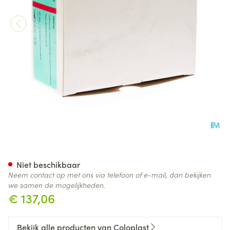
Conveen Optima Penish. Cour
Niet beschikbaar
Neem contact op met ons via telefoon of e-mail, dan bekijken
we samen de mogelijkheden.
€ 137,06
Bekijk alle producten van Coloplast