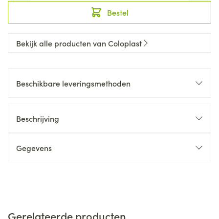
Bestel
Bekijk alle producten van Coloplast
Beschikbare leveringsmethoden
Beschrijving
Gegevens
Gerelateerde producten