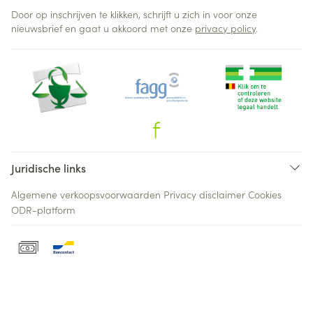
Door op inschrijven te klikken, schrijft u zich in voor onze
nieuwsbrief en gaat u akkoord met onze
privacy policy
.
Juridische links
Algemene verkoopsvoorwaarden
Privacy disclaimer
Cookies
ODR-platform