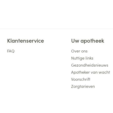
Klantenservice
Uw apotheek
FAQ
Over ons
Nuttige links
Gezondheidsnieuws
Apotheker van wacht
Voorschrift
Zorgtarieven