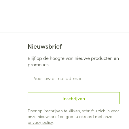
Nieuwsbrief
Blijf op de hoogte van nieuwe producten en
promoties
E-mail adres
Inschrijven
Door op inschrijven te klikken, schrijft u zich in voor
onze nieuwsbrief en gaat u akkoord met onze
privacy policy
.