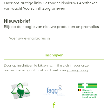
Over ons
Nuttige links
Gezondheidsnieuws
Apotheker
van wacht
Voorschrift
Zorgtarieven
Nieuwsbrief
Blijf op de hoogte van nieuwe producten en promoties
E-mail adres
Inschrijven
Door op inschrijven te klikken, schrijft u zich in voor onze
nieuwsbrief en gaat u akkoord met onze
privacy policy
.