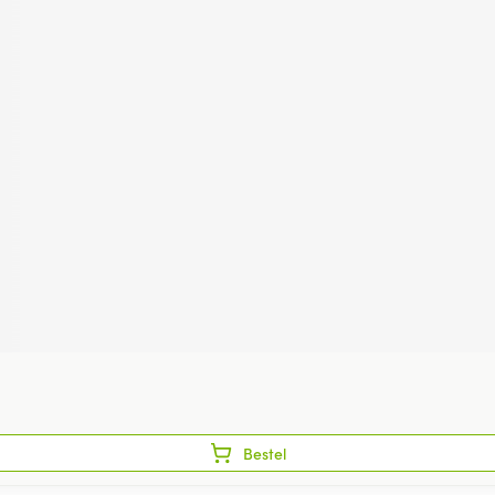
Bestel