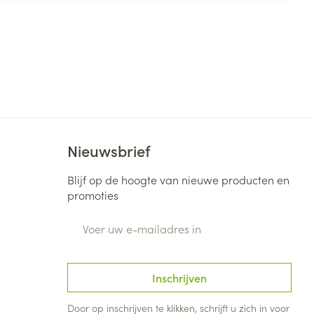
Nieuwsbrief
Blijf op de hoogte van nieuwe producten en
promoties
E-mail adres
Inschrijven
Door op inschrijven te klikken, schrijft u zich in voor