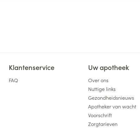
Klantenservice
Uw apotheek
FAQ
Over ons
Nuttige links
Gezondheidsnieuws
Apotheker van wacht
Voorschrift
Zorgtarieven