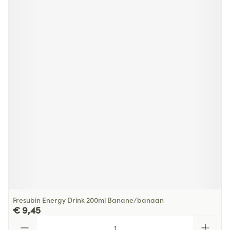
Fresubin Energy Drink 200ml Banane/banaan
€ 9,45
Aantal