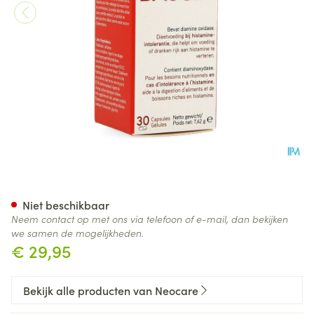
Daosin Caps 30 6203 Cfr 434
Niet beschikbaar
Neem contact op met ons via telefoon of e-mail, dan bekijken
we samen de mogelijkheden.
€ 29,95
Bekijk alle producten van Neocare